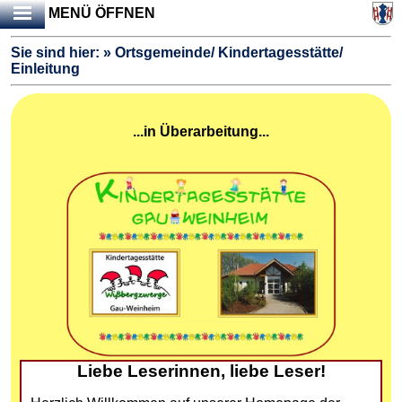
MENÜ ÖFFNEN
Sie sind hier: » Ortsgemeinde/ Kindertagesstätte/
Einleitung
...in Überarbeitung...
Liebe Leserinnen, liebe Leser!