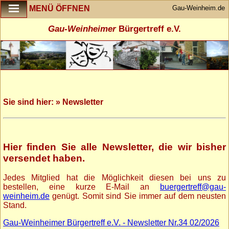
Gau-Weinheim.de
MENÜ ÖFFNEN
Gau-Weinheimer
Bürgertreff e.V.
Sie sind hier: » Newsletter
Hier finden Sie alle Newsletter, die wir bisher
versendet haben.
Jedes Mitglied hat die Möglichkeit diesen bei uns zu
bestellen, eine kurze E-Mail an
buergertreff@gau-
weinheim.de
genügt. Somit sind Sie immer auf dem neusten
Stand.
Gau-Weinheimer Bürgertreff e.V. - Newsletter Nr.34 02/2026