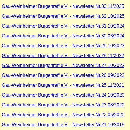
Gau-Weinheimer Bürgertreff e.V. - Newsletter Nr.33 11/2025
Gau-Weinheimer Bürgertreff e.V. - Newsletter Nr.32 10/2025
Gau-Weinheimer Bürgertreff e.V. - Newsletter Nr.31 10/2024
Gau-Weinheimer Bürgertreff e.V. - Newsletter Nr.30 03/2024
Gau-Weinheimer Bürgertreff e.V. - Newsletter Nr.29 10/2023
Gau-Weinheimer Bürgertreff e.V. - Newsletter Nr.28 11/2022
Gau-Weinheimer Bürgertreff e.V. - Newsletter Nr.27 10/2022
Gau-Weinheimer Bürgertreff e.V. - Newsletter Nr.26 09/2022
Gau-Weinheimer Bürgertreff e.V. - Newsletter Nr.25 11/2021
Gau-Weinheimer Bürgertreff e.V. - Newsletter Nr.24 10/2020
Gau-Weinheimer Bürgertreff e.V. - Newsletter Nr.23 08/2020
Gau-Weinheimer Bürgertreff e.V. - Newsletter Nr.22 05/2020
Gau-Weinheimer Bürgertreff e.V. - Newsletter Nr.21 10/2019