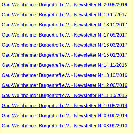
Gau-Weinheimer Bürgertreff e.V. - Newsletter Nr.20 08/2019
Gau-Weinheimer Bürgertreff e.V. - Newsletter Nr.19 11/2017
Gau-Weinheimer Bürgertreff e.V. - Newsletter Nr.18 10/2017
Gau-Weinheimer Bürgertreff e.V. - Newsletter Nr.17 05/2017
Gau-Weinheimer Bürgertreff e.V. - Newsletter Nr.16 03/2017
Gau-Weinheimer Bürgertreff e.V. - Newsletter Nr.15 01/2017
Gau-Weinheimer Bürgertreff e.V. - Newsletter Nr.14 11/2016
Gau-Weinheimer Bürgertreff e.V. - Newsletter Nr.13 10/2016
Gau-Weinheimer Bürgertreff e.V. - Newsletter Nr.12 06/2016
Gau-Weinheimer Bürgertreff e.V. - Newsletter Nr.11 10/2015
Gau-Weinheimer Bürgertreff e.V. - Newsletter Nr.10 09/2014
Gau-Weinheimer Bürgertreff e.V. - Newsletter Nr.09 06/2014
Gau-Weinheimer Bürgertreff e.V. - Newsletter Nr.08 09/2013