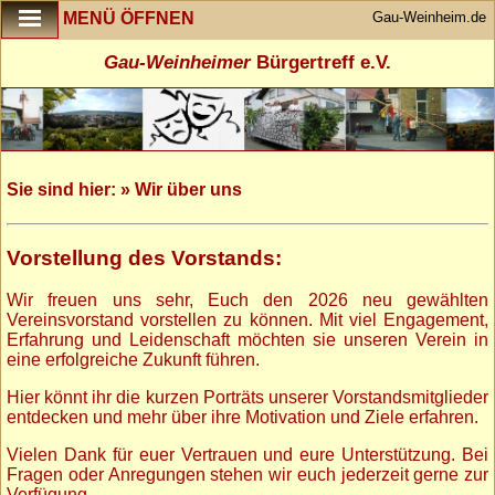
Gau-Weinheim.de
MENÜ ÖFFNEN
Gau-Weinheimer
Bürgertreff e.V.
Sie sind hier: » Wir über uns
Vorstellung des Vorstands:
Wir freuen uns sehr, Euch den 2026 neu gewählten
Vereinsvorstand vorstellen zu können. Mit viel Engagement,
Erfahrung und Leidenschaft möchten sie unseren Verein in
eine erfolgreiche Zukunft führen.
Hier könnt ihr die kurzen Porträts unserer Vorstandsmitglieder
entdecken und mehr über ihre Motivation und Ziele erfahren.
Vielen Dank für euer Vertrauen und eure Unterstützung. Bei
Fragen oder Anregungen stehen wir euch jederzeit gerne zur
Verfügung.