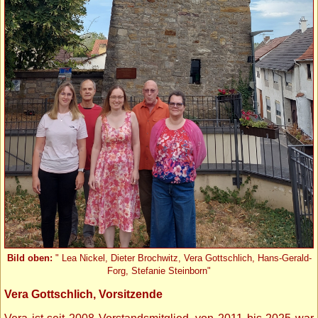
Bild oben:
" Lea Nickel, Dieter Brochwitz, Vera Gottschlich, Hans-Gerald-
Forg, Stefanie Steinborn"
Vera Gottschlich, Vorsitzende