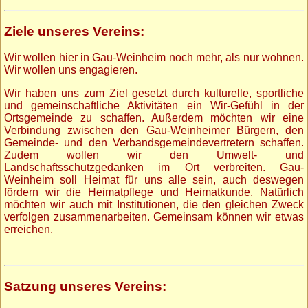
Ziele unseres Vereins:
Wir wollen hier in Gau-Weinheim noch mehr, als nur wohnen.
Wir wollen uns engagieren.
Wir haben uns zum Ziel gesetzt durch kulturelle, sportliche
und gemeinschaftliche Aktivitäten ein Wir-Gefühl in der
Ortsgemeinde zu schaffen. Außerdem möchten wir eine
Verbindung zwischen den Gau-Weinheimer Bürgern, den
Gemeinde- und den Verbandsgemeindevertretern schaffen.
Zudem wollen wir den Umwelt- und
Landschaftsschutzgedanken im Ort verbreiten. Gau-
Weinheim soll Heimat für uns alle sein, auch deswegen
fördern wir die Heimatpflege und Heimatkunde. Natürlich
möchten wir auch mit Institutionen, die den gleichen Zweck
verfolgen zusammenarbeiten. Gemeinsam können wir etwas
erreichen.
Satzung unseres Vereins: