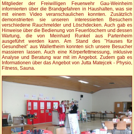
Mitglieder der Freiwilligen Feuerwehr Gau-Weinheim
informierten über die Brandgefahren in Haushalten, was sie
mit einem Video veranschaulichen konnten. Zusätzlich
demonstrierten sie unseren interessierten Besuchern
verschiedene Rauchmelder und Löschdecken. Auch gab es
Hinweise über die Bedienung von Feuerlöschern und dessen
Wartung, die von Meinhard Runkel aus Partenheim
ausgeführt werden kann. Am Stand des "Hauses für
Gesundheit" aus Wallertheim konnten sich unsere Besucher
massieren lassen. Auch eine Körperfettmessung, inklusive
Analyse und Beratung war mit im Angebot. Zudem gab es
Informationen über das Angebot von Jutta Matejcek - Physio,
Fitness, Sauna.