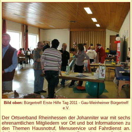
Bild oben:
Bürgertreff Erste Hilfe Tag 2011 - Gau-Weinheimer Bürgertreff
e.V.
Der Ortsverband Rheinhessen der Johanniter war mit sechs
ehrenamtlichen Mitgliedern vor Ort und bot Informationen zu
den Themen Hausnotruf, Menuservice und Fahrdienst an.