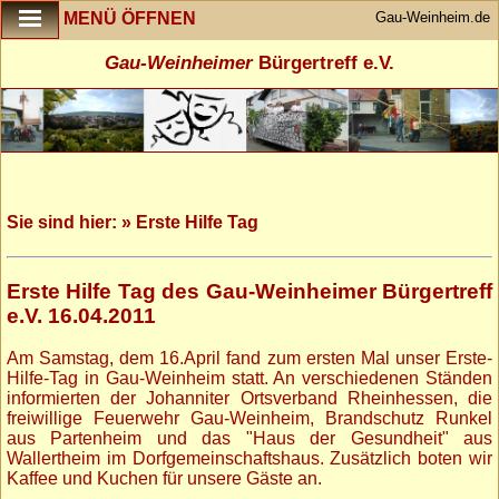
Gau-Weinheim.de
MENÜ ÖFFNEN
Gau-Weinheimer
Bürgertreff e.V.
Sie sind hier: » Erste Hilfe Tag
Erste Hilfe Tag des Gau-Weinheimer Bürgertreff
e.V. 16.04.2011
Am Samstag, dem 16.April fand zum ersten Mal unser Erste-
Hilfe-Tag in Gau-Weinheim statt. An verschiedenen Ständen
informierten der Johanniter Ortsverband Rheinhessen, die
freiwillige Feuerwehr Gau-Weinheim, Brandschutz Runkel
aus Partenheim und das "Haus der Gesundheit" aus
Wallertheim im Dorfgemeinschaftshaus. Zusätzlich boten wir
Kaffee und Kuchen für unsere Gäste an.